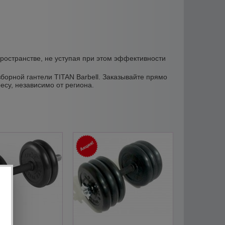
ространстве, не уступая при этом эффективности
орной гантели TITAN Barbell. Заказывайте прямо
есу, независимо от региона.