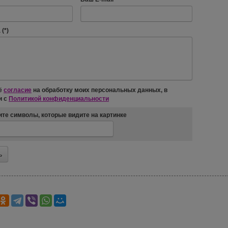
(*)
ё
согласие
на обработку моих персональных данных, в
и с
Политикой конфиденциальности
те символы, которые видите на картинке